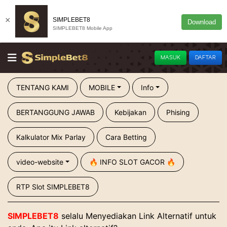
×
SIMPLEBET8
Download
SIMPLEBET8 Mobile App
MASUK
DAFTAR
TENTANG KAMI
MOBILE
Info
BERTANGGUNG JAWAB
Kebijakan
Phising
Kalkulator Mix Parlay
Cara Betting
video-website
🔥 INFO SLOT GACOR 🔥
RTP Slot SIMPLEBET8
SIMPLEBET8
selalu Menyediakan Link Alternatif untuk